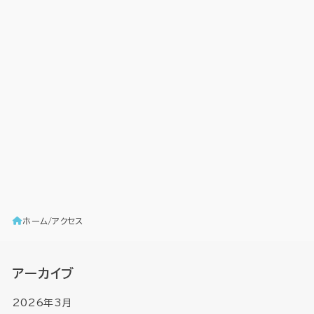
ホーム
アクセス
アーカイブ
2026年3月