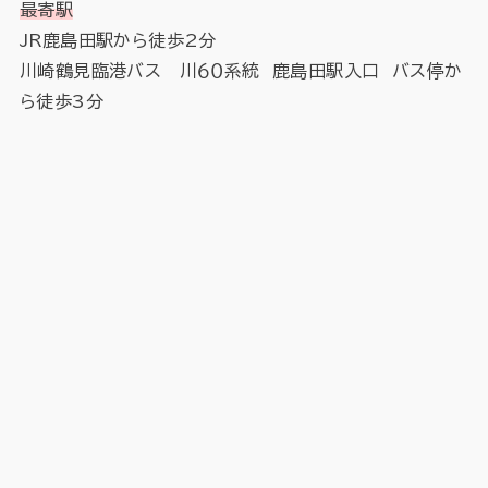
最寄駅
JR鹿島田駅から徒歩2分
川崎鶴見臨港バス 川６０系統 鹿島田駅入口 バス停か
ら徒歩3分