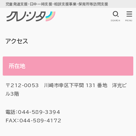
児童発達支援・日中一時支援・相談支援事業・保育所等訪問支援
SEARCH
MENU
アクセス
所在地
〒212-0053 川崎市幸区下平間 131 番地 洋光ビ
ル3階
電話：
044-589-3394
FAX：044-589-4172