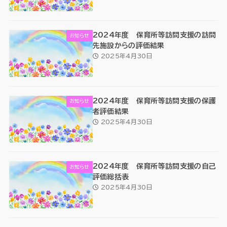
2024年度 保育所等訪問支援の訪問
お知らせ
先施設からの評価結果
2025年4月30日
2024年度 保育所等訪問支援の保護
お知らせ
者評価結果
2025年4月30日
2024年度 保育所等訪問支援の自己
お知らせ
評価総括表
2025年4月30日