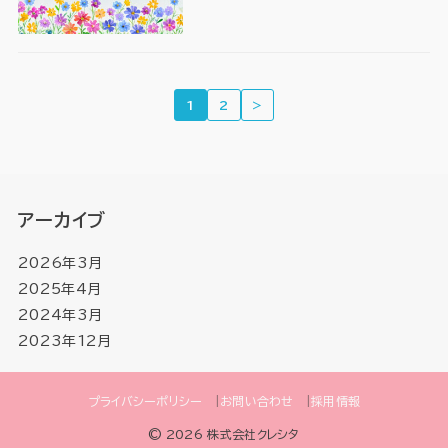
1
2
＞
アーカイブ
2026年3月
2025年4月
2024年3月
2023年12月
プライバシーポリシー
お問い合わせ
採用情報
© 2026 株式会社クレシタ