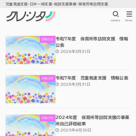
児童発達支援・日中一時支援・相談支援事業・保育所等訪問支援
SEARCH
MENU
令和7年度 保育所等訪問支援 情報
お知らせ
公表
2026年3月31日
令和7年度 児童発達支援 情報公表
お知らせ
2026年3月31日
2024年度 保育所等訪問支援の事業
お知らせ
所自己評価結果
2025年4月30日