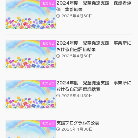
2024年度 児童発達支援 保護者評
お知らせ
価 集計結果
2025年4月30日
2024年度 児童発達支援 事業所に
お知らせ
おける自己評価結果
2025年4月30日
2024年度 児童発達支援 事業所に
お知らせ
おける自己評価総括表
2025年4月30日
支援プログラムの公表
お知らせ
2025年4月30日